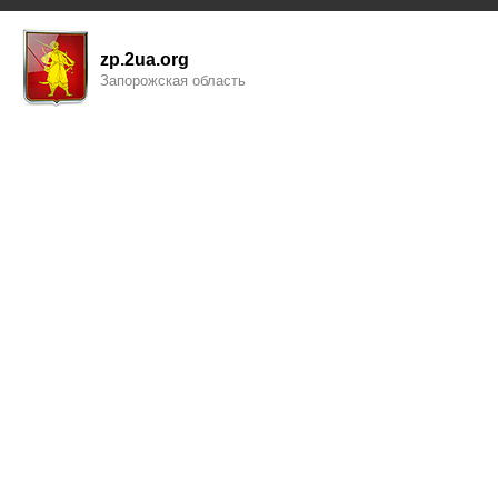
zp.2ua.org
Запорожская область