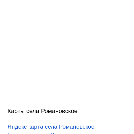
Карты села Романовское
Яндекс карта села Романовское