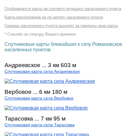
Отображается карта не соответствующего населенного пункта
Карта расположена не по центру населенного пункта
Границы населенного пункта выходят за пределы окна карты
* Спасибо за секунду Вашего времени
Спутниковые карты ближайших к селу Романовское
населенных пунктов
Андреевское ... 3 км 603 м
Спутниковая карта села Андреевское
Вербовое ... 6 км 180 м
Спутниковая карта села Вербовое
Тарасовка ... 7 км 95 м
Спутниковая карта села Тарасовка