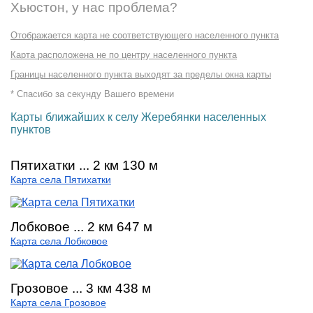
Хьюстон, у нас проблема?
Отображается карта не соответствующего населенного пункта
Карта расположена не по центру населенного пункта
Границы населенного пункта выходят за пределы окна карты
* Спасибо за секунду Вашего времени
Карты ближайших к селу Жеребянки населенных
пунктов
Пятихатки ... 2 км 130 м
Карта села Пятихатки
Лобковое ... 2 км 647 м
Карта села Лобковое
Грозовое ... 3 км 438 м
Карта села Грозовое