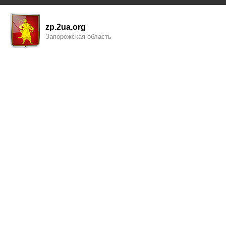
zp.2ua.org
Запорожская область