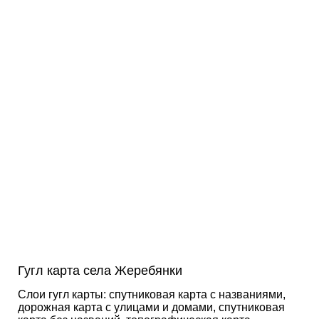
Гугл карта села Жеребянки
Слои гугл карты: спутниковая карта с названиями,
дорожная карта с улицами и домами, спутниковая