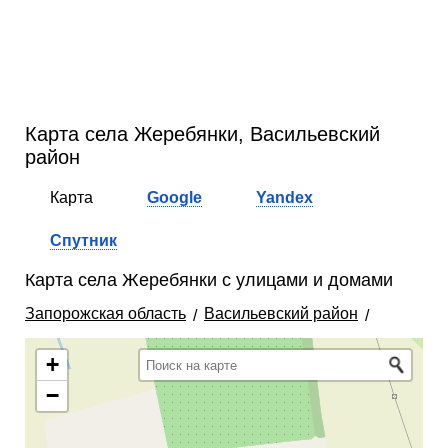
Карта села Жеребянки, Васильевский
район
Карта
Google
Yandex
Спутник
Карта села Жеребянки с улицами и домами
Запорожская область
Васильевский район
+
−