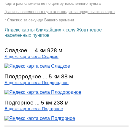
Карта расположена не по центру населенного пункта
Границы населенного пункта выходят за пределы окна карты
* Спасибо за секунду Вашего времени
Яндекс карты ближайших к селу Жовтневое
населенных пунктов
Сладкое ... 4 км 928 м
Яндекс карта села Сладкое
Плодородное ... 5 км 88 м
Яндекс карта села Плодородное
Подгорное ... 5 км 238 м
Яндекс карта села Подгорное