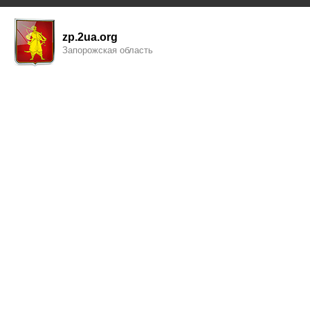
zp.2ua.org
Запорожская область