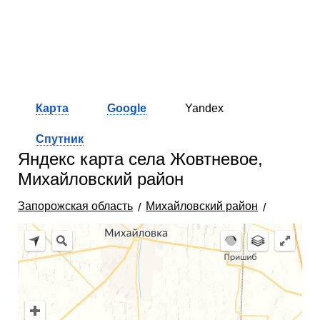
Карта
Google
Yandex
Спутник
Яндекс карта села Жовтневое,
Михайловский район
Запорожская область
Михайловский район